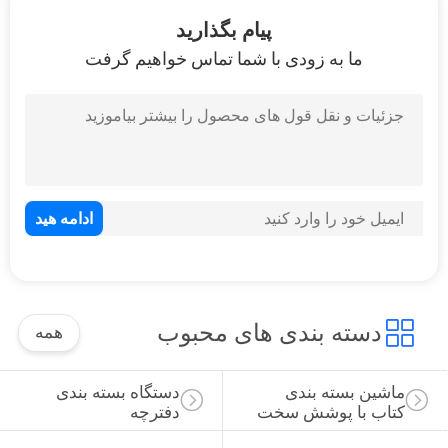
24
پیام بگذارید
دستگاه ساخت جعبه
ما به زودی با شما تماس خواهیم گرفت
سفت و سخت
84
ماشین کتاب با پوشش
سخت
دسته بندی های محبوب
همه
ماشین بسته بندی 
دستگاه بسته بندی 
کتاب با پوشش سخت
دفترچه
2