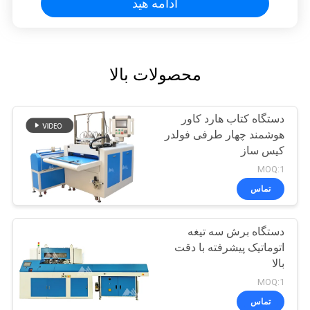
ادامه هید
محصولات بالا
دستگاه کتاب هارد کاور
هوشمند چهار طرفی فولدر
کیس ساز
MOQ:1
تماس
دستگاه برش سه تیغه
اتوماتیک پیشرفته با دقت
بالا
MOQ:1
تماس