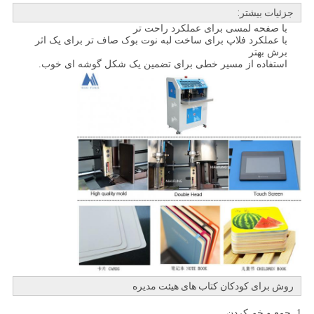
جزئیات بیشتر:
با صفحه لمسی برای عملکرد راحت تر
با عملکرد فلاپ برای ساخت لبه نوت بوک صاف تر برای یک اثر
برش بهتر
استفاده از مسیر خطی برای تضمین یک شکل گوشه ای خوب.
روش برای کودکان کتاب های هیئت مدیره
1. جمع و خم کردن