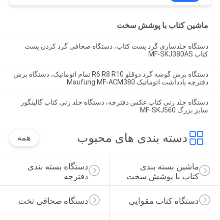
ماشین کتاب با پوشش سخت
دستگاه جلدسازی گرد پشت کتاب، دستگاه صحافی گرد کردن پشت
کتاب MF-SKJ380AS
دستگاه برش گوشه گرد دوقلو R6 R8 R10 تمام اتوماتیک، دستگاه برش
دفترچه یادداشت اتوماتیک Maufung MF-ACM380
دستگاه جلد زنی کتاب عکس دفترچه، دستگاه جلد زنی کتاب گالینگور
سایز بزرگ MF-SKJ560
دسته بندی های محبوب
همه
ماشین بسته بندی 
دستگاه بسته بندی 
کتاب با پوشش سخت
دفترچه
دستگاه کتاب مقوایی
دستگاه صحافی تخت