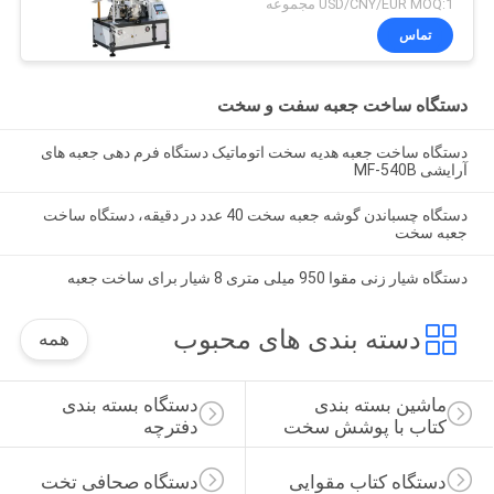
USD/CNY/EUR MOQ:1 مجموعه
تماس
دستگاه ساخت جعبه سفت و سخت
دستگاه ساخت جعبه هدیه سخت اتوماتیک دستگاه فرم دهی جعبه های
آرایشی MF-540B
دستگاه چسباندن گوشه جعبه سخت 40 عدد در دقیقه، دستگاه ساخت
جعبه سخت
دستگاه شیار زنی مقوا 950 میلی متری 8 شیار برای ساخت جعبه
دسته بندی های محبوب
همه
ماشین بسته بندی 
دستگاه بسته بندی 
کتاب با پوشش سخت
دفترچه
دستگاه کتاب مقوایی
دستگاه صحافی تخت